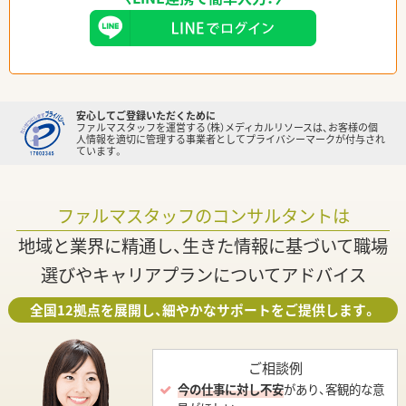
安心してご登録いただくために
ファルマスタッフを運営する（株）メディカルリソースは、お客様の個
人情報を適切に管理する事業者としてプライバシーマークが付与され
ています。
ファルマスタッフのコンサルタントは
地域と業界に精通し、生きた情報に基づいて職場
選びやキャリアプランについてアドバイス
全国12拠点を展開し、細やかなサポートをご提供します。
ご相談例
今の仕事に対し不安
があり、客観的な意