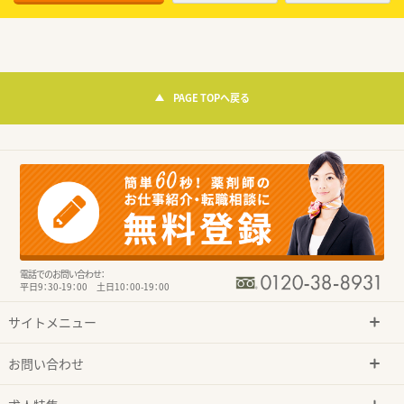
PAGE TOPへ戻る
電話でのお問い合わせ：
平日9：30-19：00 土日10：00-19：00
サイトメニュー
お問い合わせ