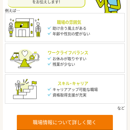
をお伝えします！
職場の雰囲気
助け合う風土がある
年齢や性別の壁がない
ワークライフバランス
お休みが取りやすい
残業が少ない
スキル・キャリア
キャリアアップ可能な職場
資格取得支援が充実
職場情報について詳しく聞く