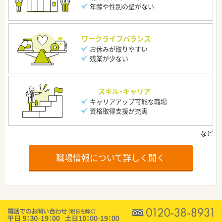
年齢や性別の壁がない
ワークライフバランス
お休みが取りやすい
残業が少ない
スキル・キャリア
キャリアアップ可能な職場
資格取得支援が充実
職場情報について詳しく聞く