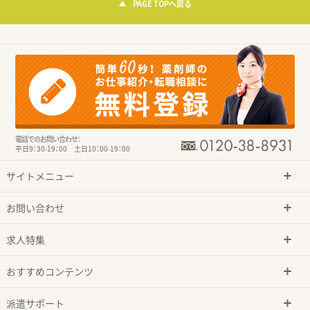
PAGE TOPへ戻る
電話でのお問い合わせ：
平日9：30-19：00 土日10：00-19：00
サイトメニュー
お問い合わせ
求人特集
おすすめコンテンツ
派遣サポート