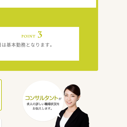
日は基本勤務となります。