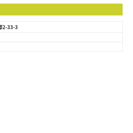
-33-3