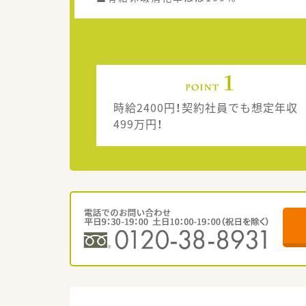
時給2400円！契約社員でも想定年収
499万円！