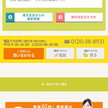
東京支店からの
無料相談会を予約
最新情報
この求人に
検討リストに
検討リストを
追加
見る
問い合わせる
PAGE TOPへ戻る