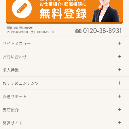
電話でのお問い合わせ：
平日9：30-19：00 土日10：00-19：00
サイトメニュー
お問い合わせ
求人特集
おすすめコンテンツ
派遣サポート
支店紹介
関連サイト