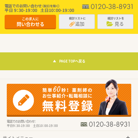
この求人に
検討リストに
検討リストを
追加
見る
問い合わせる
PAGE TOPへ戻る
電話でのお問い合わせ：
平日9：30-19：00 土日10：00-19：00
サイトメニュー