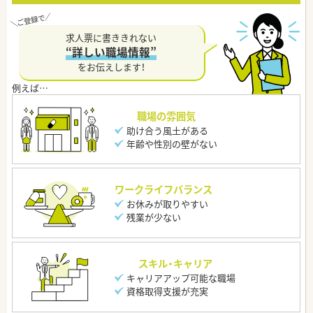
求人票に書ききれない
“詳しい職場情報”
をお伝えします！
職場の雰囲気
助け合う風土がある
年齢や性別の壁がない
ワークライフバランス
お休みが取りやすい
残業が少ない
スキル・キャリア
キャリアアップ可能な職場
資格取得支援が充実