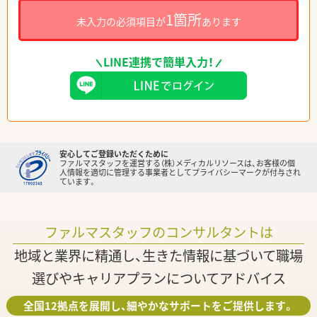
1箇所
未入力の必須項目が
あります
LINE連携で簡単入力！
安心してご登録いただくために
ファルマスタッフを運営する（株）メディカルリソースは、お客様の個
人情報を適切に管理する事業者としてプライバシーマークが付与され
ています。
ファルマスタッフのコンサルタントは
地域と業界に精通し、生きた情報に基づいて職場
選びやキャリアプランについてアドバイス
全国12拠点を展開し、細やかなサポートをご提供します。