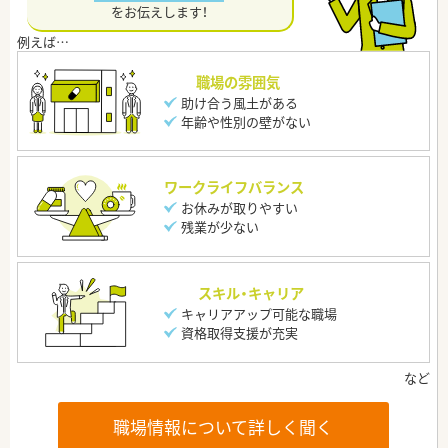
をお伝えします！
職場の雰囲気
助け合う風土がある
年齢や性別の壁がない
ワークライフバランス
お休みが取りやすい
残業が少ない
スキル・キャリア
キャリアアップ可能な職場
資格取得支援が充実
職場情報について詳しく聞く