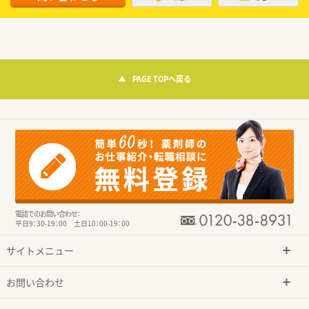
PAGE TOPへ戻る
電話でのお問い合わせ：
平日9：30-19：00 土日10：00-19：00
サイトメニュー
お問い合わせ