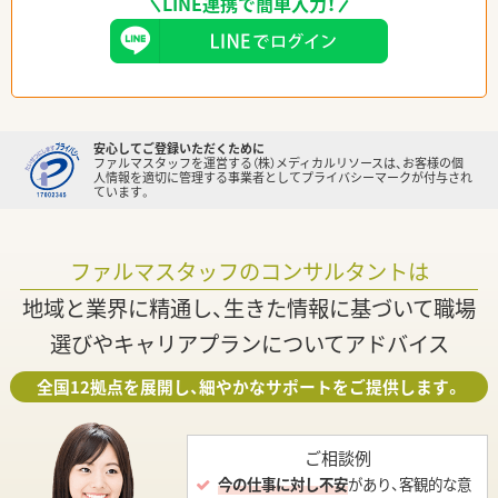
LINE連携で簡単入力！
安心してご登録いただくために
ファルマスタッフを運営する（株）メディカルリソースは、お客様の個
人情報を適切に管理する事業者としてプライバシーマークが付与され
ています。
ファルマスタッフのコンサルタントは
地域と業界に精通し、生きた情報に基づいて職場
選びやキャリアプランについてアドバイス
全国12拠点を展開し、細やかなサポートをご提供します。
ご相談例
今の仕事に対し不安
があり、客観的な意