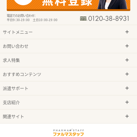
電話でのお問い合わせ：
平日9：30-19：00 土日10：00-19：00
サイトメニュー
お問い合わせ
求人特集
おすすめコンテンツ
派遣サポート
支店紹介
関連サイト