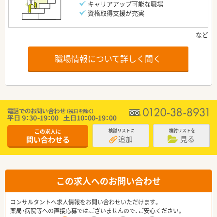
キャリアアップ可能な職場
資格取得支援が充実
職場情報について詳しく聞く
この求人に
検討リストに
検討リストを
追加
見る
問い合わせる
この求人へのお問い合わせ
コンサルタントへ求人情報をお問い合わせいただけます。
薬局・病院等への直接応募ではございませんので、ご安心ください。