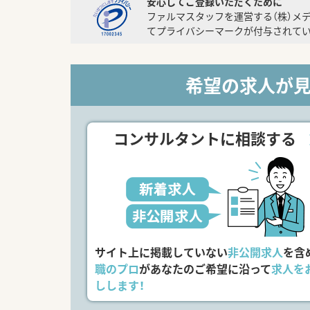
安心してご登録いただくために
ファルマスタッフを運営する（株）メ
てプライバシーマークが付与されてい
希望の求人が
コンサルタントに相談する
サイト上に掲載していない
非公開求人
を含
職のプロ
があなたのご希望に沿って
求人を
しします！