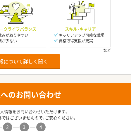
ークライフバランス
スキル・キャリア
休みが取りやすい
キャリアアップ可能な職場
業が少ない
資格取得支援が充実
報について詳しく聞く
人へのお問い合わせ
人情報をお問い合わせいただけます。
募ではございませんので、ご安心ください。
2
3
4