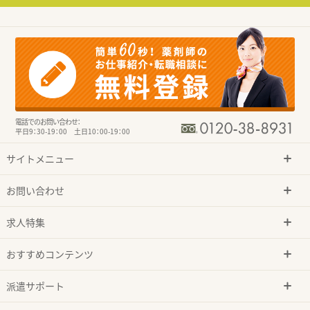
電話でのお問い合わせ：
平日9：30-19：00 土日10：00-19：00
サイトメニュー
お問い合わせ
求人特集
おすすめコンテンツ
派遣サポート