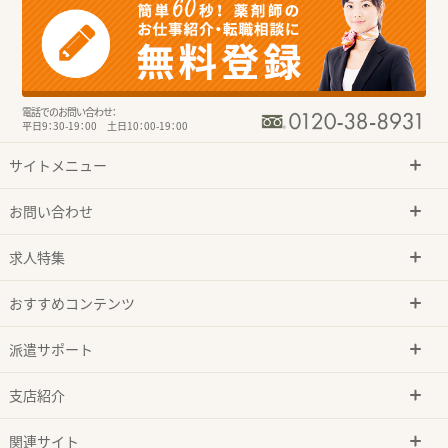
電話でのお問い合わせ：
平日9：30-19：00 土日10：00-19：00
サイトメニュー
お問い合わせ
求人特集
おすすめコンテンツ
派遣サポート
支店紹介
関連サイト