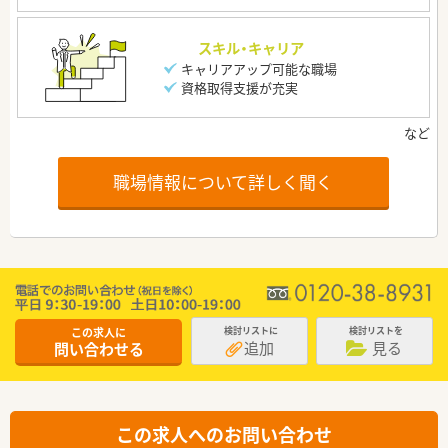
スキル・キャリア
キャリアアップ可能な職場
資格取得支援が充実
職場情報について詳しく聞く
この求人に
検討リストに
検討リストを
追加
見る
問い合わせる
この求人へのお問い合わせ