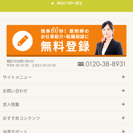
PAGE TOPへ戻る
電話でのお問い合わせ：
平日9：30-19：00 土日10：00-19：00
サイトメニュー
お問い合わせ
求人特集
おすすめコンテンツ
派遣サポート