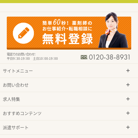
電話でのお問い合わせ：
平日9：30-19：00 土日10：00-19：00
サイトメニュー
お問い合わせ
求人特集
おすすめコンテンツ
派遣サポート