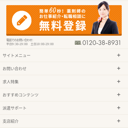
電話でのお問い合わせ：
平日9：30-19：00 土日10：00-19：00
サイトメニュー
お問い合わせ
求人特集
おすすめコンテンツ
派遣サポート
支店紹介