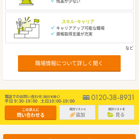
残業が少ない
スキル・キャリア
キャリアアップ可能な職場
資格取得支援が充実
職場情報について詳しく聞く
この求人に
検討リストに
検討リストを
追加
見る
問い合わせる