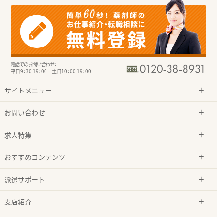
電話でのお問い合わせ：
平日9：30-19：00 土日10：00-19：00
サイトメニュー
お問い合わせ
求人特集
おすすめコンテンツ
派遣サポート
支店紹介