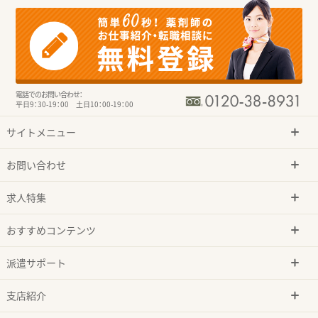
電話でのお問い合わせ：
平日9：30-19：00 土日10：00-19：00
サイトメニュー
お問い合わせ
求人特集
おすすめコンテンツ
派遣サポート
支店紹介