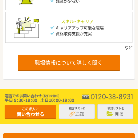
残業が少ない
スキル・キャリア
キャリアアップ可能な職場
資格取得支援が充実
職場情報について詳しく聞く
この求人に
検討リストに
検討リストを
追加
見る
問い合わせる