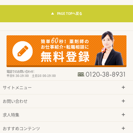
PAGE TOPへ戻る
電話でのお問い合わせ：
平日9：30-19：00 土日10：00-19：00
サイトメニュー
お問い合わせ
求人特集
おすすめコンテンツ