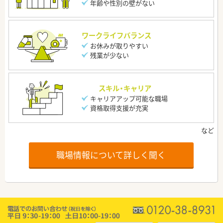
年齢や性別の壁がない
ワークライフバランス
お休みが取りやすい
残業が少ない
スキル・キャリア
キャリアアップ可能な職場
資格取得支援が充実
職場情報について詳しく聞く