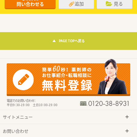
追加
見る
問い合わせる
PAGE TOPへ戻る
電話でのお問い合わせ：
平日9：30-19：00 土日10：00-19：00
サイトメニュー
お問い合わせ