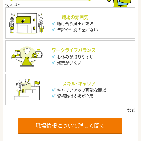
職場の雰囲気
助け合う風土がある
年齢や性別の壁がない
ワークライフバランス
お休みが取りやすい
残業が少ない
スキル・キャリア
キャリアアップ可能な職場
資格取得支援が充実
職場情報について詳しく聞く