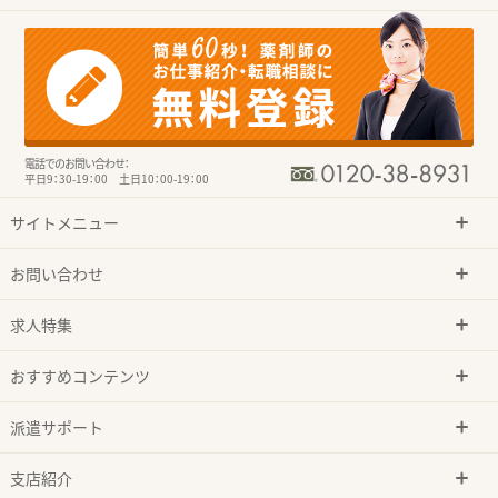
電話でのお問い合わせ：
平日9：30-19：00 土日10：00-19：00
サイトメニュー
お問い合わせ
求人特集
おすすめコンテンツ
派遣サポート
支店紹介