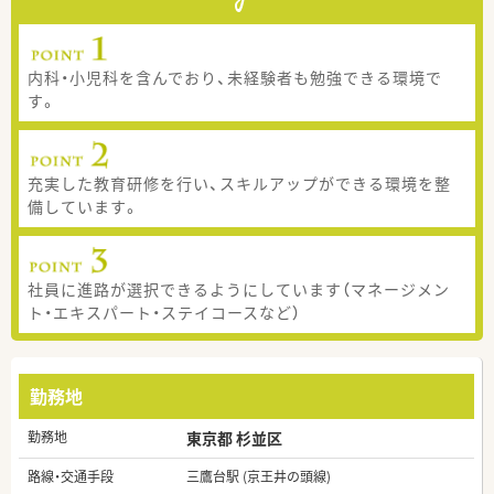
内科・小児科を含んでおり、未経験者も勉強できる環境で
す。
充実した教育研修を行い、スキルアップができる環境を整
備しています。
社員に進路が選択できるようにしています（マネージメン
ト・エキスパート・ステイコースなど）
勤務地
勤務地
東京都 杉並区
路線・交通手段
三鷹台駅 (京王井の頭線)