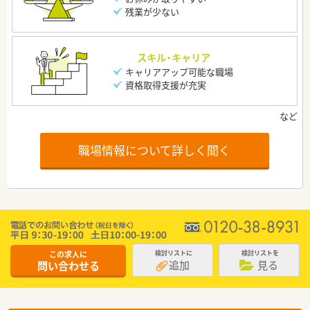
残業が少ない
スキル・キャリア
キャリアアップ可能な職場
資格取得支援が充実
職場情報について詳しく聞く
この求人に
検討リストに
検討リストを
追加
見る
問い合わせる