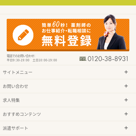
電話でのお問い合わせ：
平日9：30-19：00 土日10：00-19：00
サイトメニュー
お問い合わせ
求人特集
おすすめコンテンツ
派遣サポート