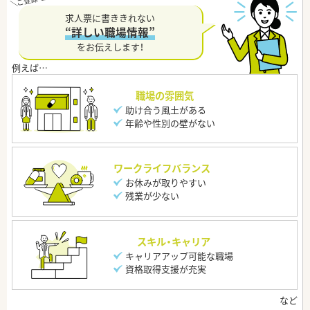
求人票に書ききれない
“詳しい職場情報”
をお伝えします！
職場の雰囲気
助け合う風土がある
年齢や性別の壁がない
ワークライフバランス
お休みが取りやすい
残業が少ない
スキル・キャリア
キャリアアップ可能な職場
資格取得支援が充実