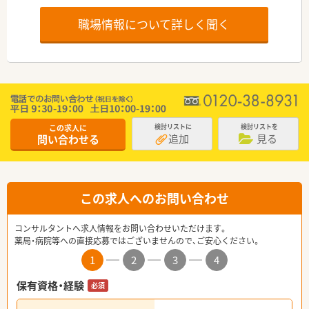
職場情報について詳しく聞く
この求人に
検討リストに
検討リストを
追加
見る
問い合わせる
この求人へのお問い合わせ
コンサルタントへ求人情報をお問い合わせいただけます。
薬局・病院等への直接応募ではございませんので、ご安心ください。
1
2
3
4
保有資格・経験
必須