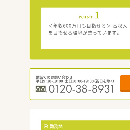
＜年収600万円も目指せる＞ 高収入
を目指せる環境が整っています。
勤務地