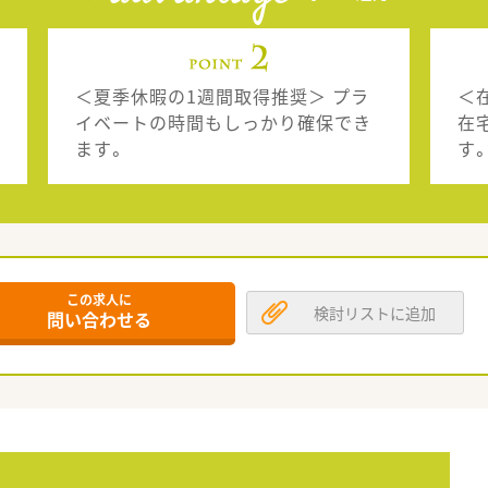
＜夏季休暇の1週間取得推奨＞ プラ
＜
イベートの時間もしっかり確保でき
在
ます。
す
この求人に
検討リストに追加
問い合わせる