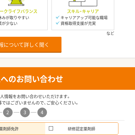
ークライフバランス
スキル・キャリア
休みが取りやすい
キャリアアップ可能な職場
業が少ない
資格取得支援が充実
報について詳しく聞く
人へのお問い合わせ
人情報をお問い合わせいただけます。
募ではございませんので、ご安心ください。
2
3
4
薬剤師免許
研修認定薬剤師