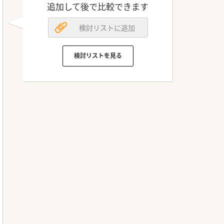
追加して後で比較できます
検討リストに追加
検討リストを見る