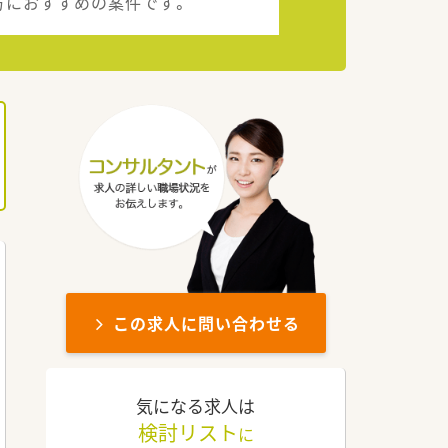
方におすすめの案件です。
この求人に問い合わせる
気になる求人は
検討リスト
に