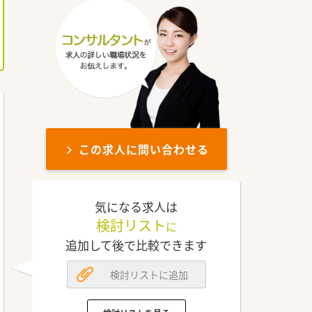
この求人に問い合わせる
気になる求人は
検討リスト
に
追加して後で比較できます
検討リストに追加