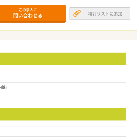
この求人に
検討リストに追加
問い合わせる
内線)