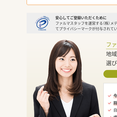
安心してご登録いただくために
ファルマスタッフを運営する（株）メ
てプライバシーマークが付与されてい
フ
地域
選び