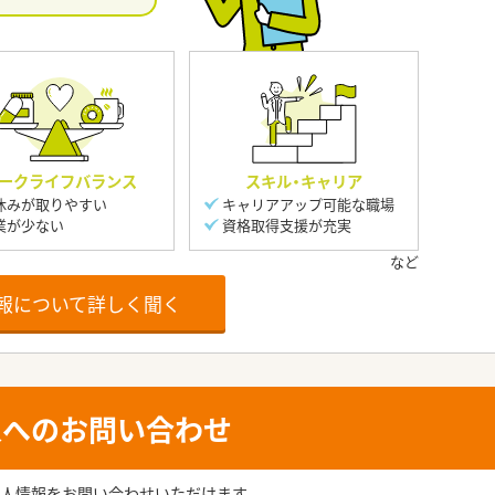
ークライフバランス
スキル・キャリア
休みが取りやすい
キャリアアップ可能な職場
業が少ない
資格取得支援が充実
報について詳しく聞く
人へのお問い合わせ
人情報をお問い合わせいただけます。