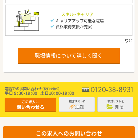
スキル・キャリア
キャリアアップ可能な職場
資格取得支援が充実
職場情報について詳しく聞く
この求人に
検討リストに
検討リストを
追加
見る
問い合わせる
この求人へのお問い合わせ