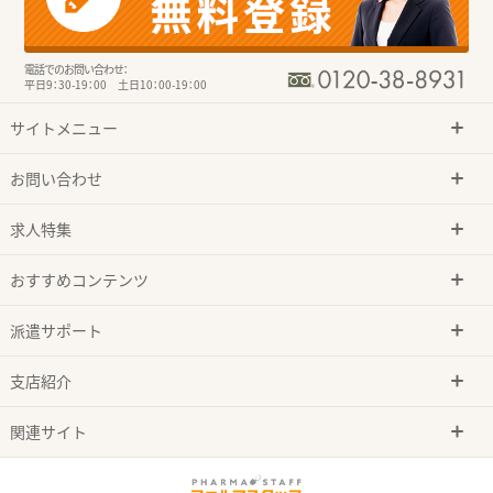
電話でのお問い合わせ：
平日9：30-19：00 土日10：00-19：00
サイトメニュー
お問い合わせ
求人特集
おすすめコンテンツ
派遣サポート
支店紹介
関連サイト