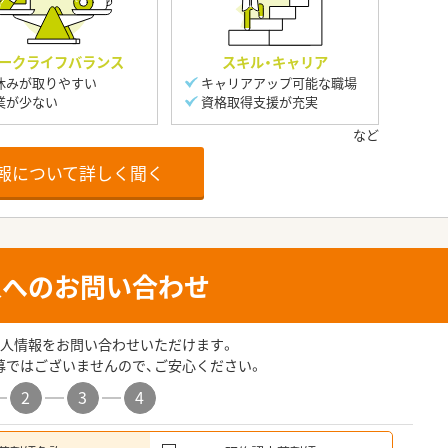
ークライフバランス
スキル・キャリア
休みが取りやすい
キャリアアップ可能な職場
業が少ない
資格取得支援が充実
報について詳しく聞く
人へのお問い合わせ
人情報をお問い合わせいただけます。
募ではございませんので、ご安心ください。
2
3
4