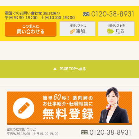
この求人に
検討リストに
検討リストを
追加
見る
問い合わせる
PAGE TOPへ戻る
電話でのお問い合わせ：
平日9：30-19：00 土日10：00-19：00