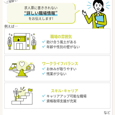
求人票に書ききれない
“詳しい職場情報”
をお伝えします！
職場の雰囲気
助け合う風土がある
年齢や性別の壁がない
ワークライフバランス
お休みが取りやすい
残業が少ない
スキル・キャリア
キャリアアップ可能な職場
資格取得支援が充実