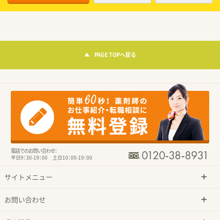
PAGE TOPへ戻る
電話でのお問い合わせ：
平日9：30-19：00 土日10：00-19：00
サイトメニュー
お問い合わせ