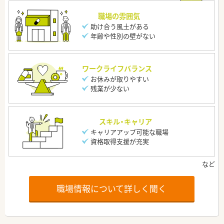
職場の雰囲気
助け合う風土がある
年齢や性別の壁がない
ワークライフバランス
お休みが取りやすい
残業が少ない
スキル・キャリア
キャリアアップ可能な職場
資格取得支援が充実
職場情報について詳しく聞く