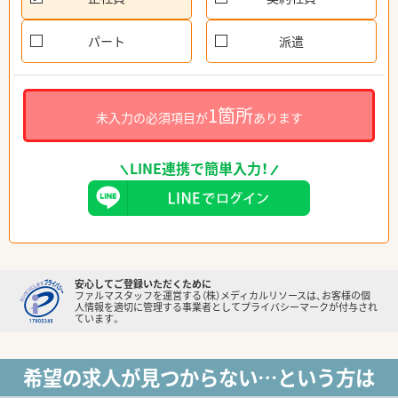
パート
派遣
1箇所
未入力の必須項目が
あります
LINE連携で簡単入力！
安心してご登録いただくために
ファルマスタッフを運営する（株）メディカルリソースは、お客様の個
人情報を適切に管理する事業者としてプライバシーマークが付与され
ています。
希望の求人が見つからない…という方は