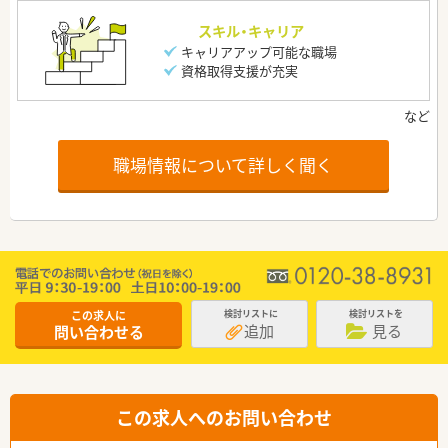
スキル・キャリア
キャリアアップ可能な職場
資格取得支援が充実
職場情報について詳しく聞く
この求人に
検討リストに
検討リストを
追加
見る
問い合わせる
この求人へのお問い合わせ