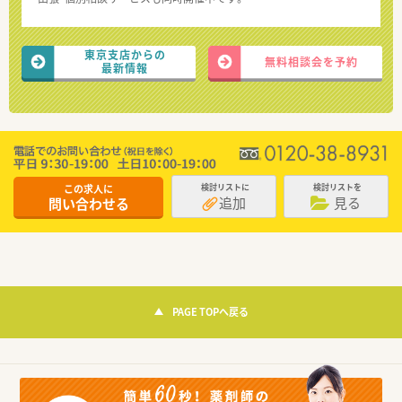
東京支店からの
無料相談会を予約
最新情報
この求人に
検討リストに
検討リストを
追加
見る
問い合わせる
PAGE TOPへ戻る