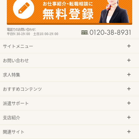
電話でのお問い合わせ：
平日9：30-19：00 土日10：00-19：00
サイトメニュー
お問い合わせ
求人特集
おすすめコンテンツ
派遣サポート
支店紹介
関連サイト