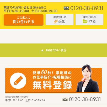
この求人に
検討リストに
検討リストを
追加
見る
問い合わせる
PAGE TOPへ戻る
電話でのお問い合わせ：
平日9：30-19：00 土日10：00-19：00