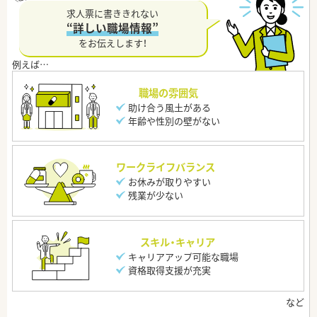
求人票に書ききれない
“詳しい職場情報”
をお伝えします！
職場の雰囲気
助け合う風土がある
年齢や性別の壁がない
ワークライフバランス
お休みが取りやすい
残業が少ない
スキル・キャリア
キャリアアップ可能な職場
資格取得支援が充実