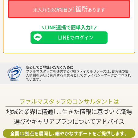
1箇所
未入力の必須項目が
あります
LINE連携で簡単入力！
安心してご登録いただくために
ファルマスタッフを運営する（株）メディカルリソースは、お客様の個
人情報を適切に管理する事業者としてプライバシーマークが付与され
ています。
ファルマスタッフのコンサルタントは
地域と業界に精通し、生きた情報に基づいて職場
選びやキャリアプランについてアドバイス
全国12拠点を展開し、細やかなサポートをご提供します。