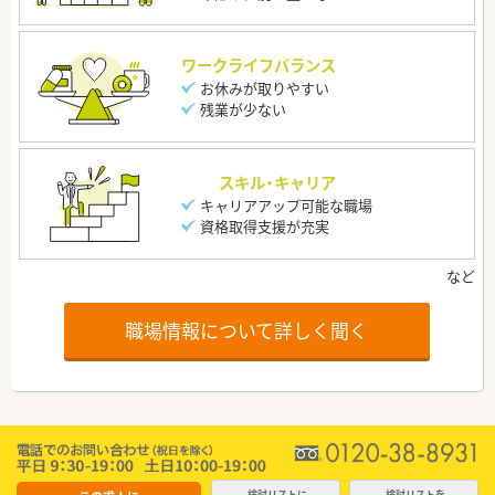
ワークライフバランス
お休みが取りやすい
残業が少ない
スキル・キャリア
キャリアアップ可能な職場
資格取得支援が充実
職場情報について詳しく聞く
検討リストに
検討リストを