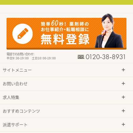
電話でのお問い合わせ：
平日9：30-19：00 土日10：00-19：00
サイトメニュー
お問い合わせ
求人特集
おすすめコンテンツ
派遣サポート