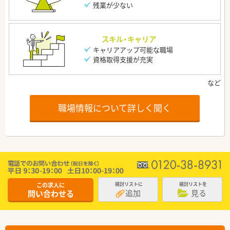
残業が少ない
スキル・キャリア
キャリアアップ可能な職場
資格取得支援が充実
職場情報について詳しく聞く
この求人に
検討リストに
検討リストを
追加
見る
問い合わせる