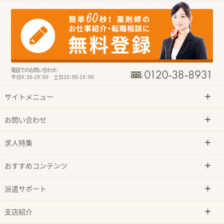
電話でのお問い合わせ：
平日9：30-19：00 土日10：00-19：00
サイトメニュー
お問い合わせ
求人特集
おすすめコンテンツ
派遣サポート
支店紹介