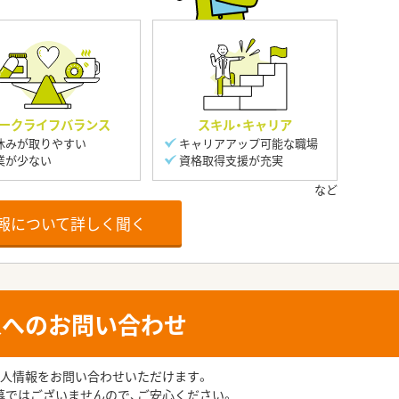
ークライフバランス
スキル・キャリア
休みが取りやすい
キャリアアップ可能な職場
業が少ない
資格取得支援が充実
報について詳しく聞く
人へのお問い合わせ
人情報をお問い合わせいただけます。
募ではございませんので、ご安心ください。