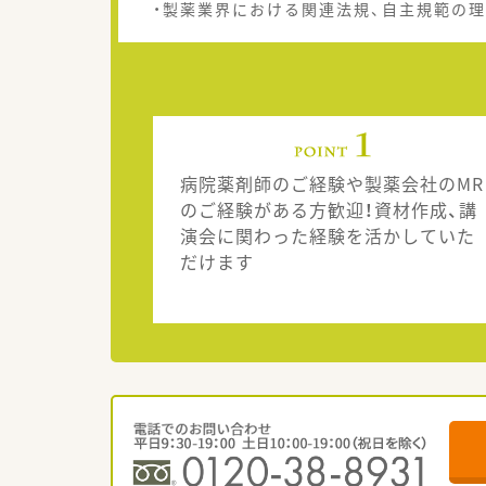
・製薬業界における関連法規、自主規範の
病院薬剤師のご経験や製薬会社のMR
のご経験がある方歓迎！資材作成、講
演会に関わった経験を活かしていた
だけます