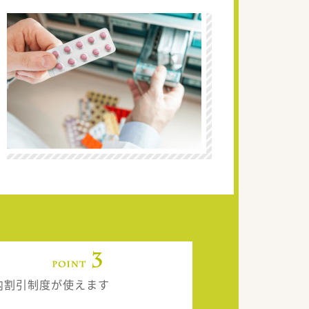
内割引制度が使えます