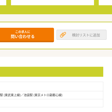
この求人に
検討リストに追加
問い合わせる
袋駅 (東武東上線)／池袋駅 (東京メトロ副都心線)