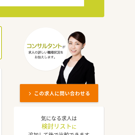
この求人に問い合わせる
気になる求人は
検討リスト
に
追加して後で比較できます