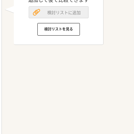
検討リストに追加
検討リストを見る