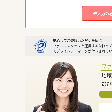
未入力の
安心してご登録いただくために
ファルマスタッフを運営する（株）メ
てプライバシーマークが付与されてい
フ
地域
選び