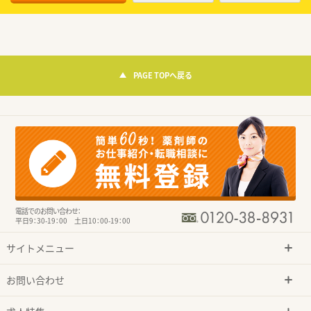
PAGE TOPへ戻る
電話でのお問い合わせ：
平日9：30-19：00 土日10：00-19：00
サイトメニュー
お問い合わせ