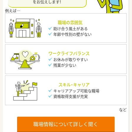
をお伝えします！
職場の雰囲気
助け合う風土がある
年齢や性別の壁がない
ワークライフバランス
お休みが取りやすい
残業が少ない
スキル・キャリア
キャリアアップ可能な職場
資格取得支援が充実
職場情報について詳しく聞く