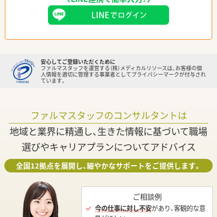
安心してご登録いただくために
ファルマスタッフを運営する（株）メディカルリソースは、お客様の個
人情報を適切に管理する事業者としてプライバシーマークが付与され
ています。
ファルマスタッフのコンサルタントは
地域と業界に精通し、生きた情報に基づいて職場
選びやキャリアプランについてアドバイス
全国12拠点を展開し、細やかなサポートをご提供します。
ご相談例
今の仕事に対し不安
があり、客観的な意