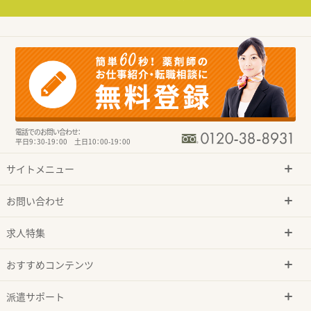
電話でのお問い合わせ：
平日9：30-19：00 土日10：00-19：00
サイトメニュー
お問い合わせ
求人特集
おすすめコンテンツ
派遣サポート