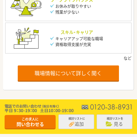
お休みが取りやすい
残業が少ない
スキル・キャリア
キャリアアップ可能な職場
資格取得支援が充実
職場情報について詳しく聞く
この求人に
検討リストに
検討リストを
追加
見る
問い合わせる