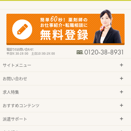
電話でのお問い合わせ：
平日9：30-19：00 土日10：00-19：00
サイトメニュー
お問い合わせ
求人特集
おすすめコンテンツ
派遣サポート