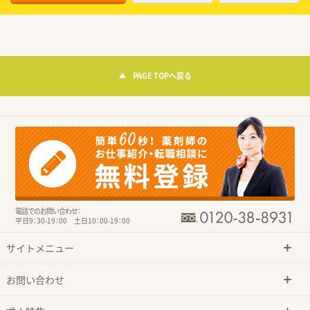
PAGE TOPへ戻る
電話でのお問い合わせ：
平日9：30-19：00 土日10：00-19：00
サイトメニュー
お問い合わせ