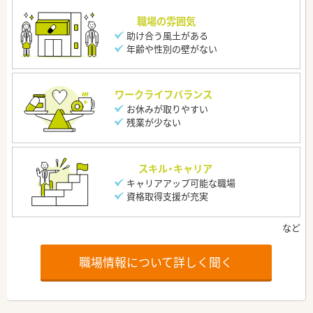
職場の雰囲気
助け合う風土がある
年齢や性別の壁がない
ワークライフバランス
お休みが取りやすい
残業が少ない
スキル・キャリア
キャリアアップ可能な職場
資格取得支援が充実
職場情報について詳しく聞く