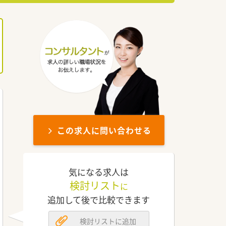
この求人に問い合わせる
気になる求人は
検討リスト
に
追加して後で比較できます
検討リストに追加