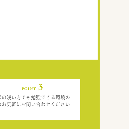
験の浅い方でも勉強できる環境の
めお気軽にお問い合わせください