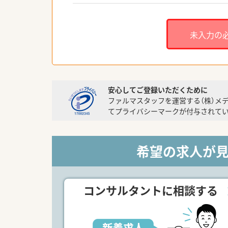
未入力の
安心してご登録いただくために
ファルマスタッフを運営する（株）メ
てプライバシーマークが付与されてい
希望の求人が
コンサルタントに相談する