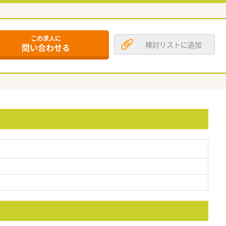
この求人に
検討リストに追加
問い合わせる