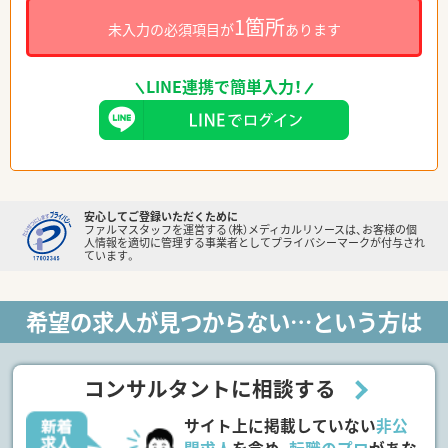
1箇所
未入力の必須項目が
あります
LINE連携で簡単入力！
安心してご登録いただくために
ファルマスタッフを運営する（株）メディカルリソースは、お客様の個
人情報を適切に管理する事業者としてプライバシーマークが付与され
ています。
希望の求人が見つからない…という方は
コンサルタントに相談する
サイト上に掲載していない
非公