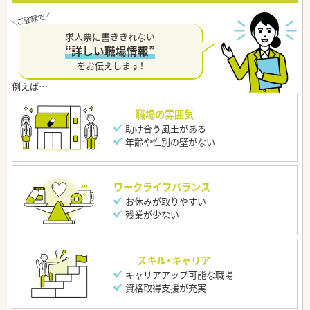
求人票に書ききれない
“詳しい職場情報”
をお伝えします！
職場の雰囲気
助け合う風土がある
年齢や性別の壁がない
ワークライフバランス
お休みが取りやすい
残業が少ない
スキル・キャリア
キャリアアップ可能な職場
資格取得支援が充実