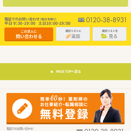
この求人に
検討リストに
検討リストを
追加
見る
問い合わせる
PAGE TOPへ戻る
電話でのお問い合わせ：