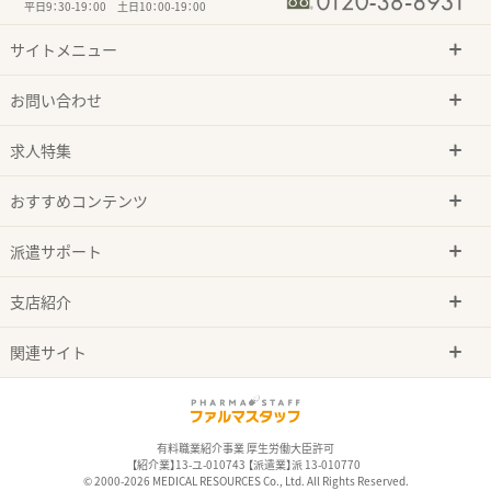
平日9：30-19：00 土日10：00-19：00
サイトメニュー
お問い合わせ
求人特集
おすすめコンテンツ
派遣サポート
支店紹介
関連サイト
有料職業紹介事業 厚生労働大臣許可
【紹介業】13-ユ-010743 【派遣業】派 13-010770
© 2000-2026 MEDICAL RESOURCES Co., Ltd. All Rights Reserved.