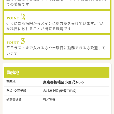
での募集です
近くにある病院からメインに処方箋を受けています。色ん
な科目に触れることが出来る環境です
平日ラストまで入れる方や土曜日に勤務できる方歓迎して
います
勤務地
勤務地
東京都板橋区小豆沢3-6-5
路線・交通手段
志村坂上駅 (都営三田線)
通勤交通費
有／実費