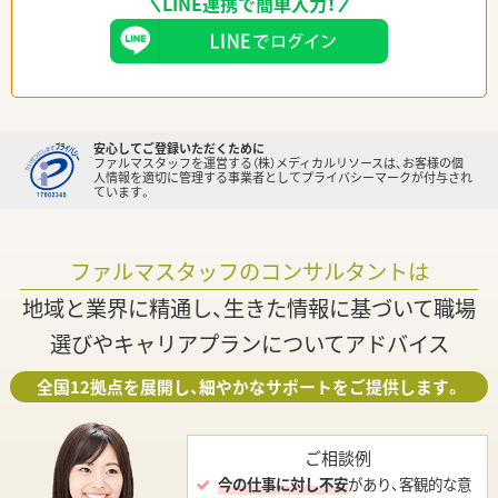
LINE連携で簡単入力！
安心してご登録いただくために
ファルマスタッフを運営する（株）メディカルリソースは、お客様の個
人情報を適切に管理する事業者としてプライバシーマークが付与され
ています。
ファルマスタッフのコンサルタントは
地域と業界に精通し、生きた情報に基づいて職場
選びやキャリアプランについてアドバイス
全国12拠点を展開し、細やかなサポートをご提供します。
ご相談例
今の仕事に対し不安
があり、客観的な意