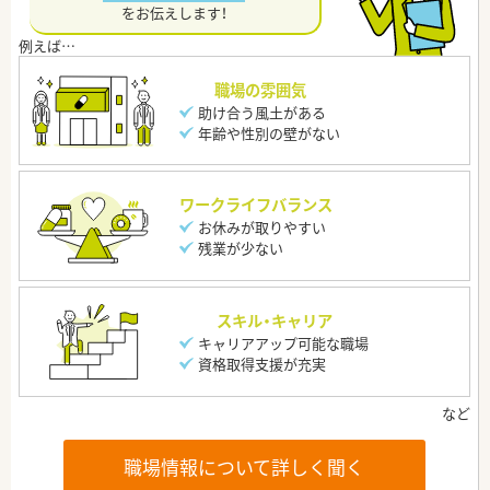
をお伝えします！
職場の雰囲気
助け合う風土がある
年齢や性別の壁がない
ワークライフバランス
お休みが取りやすい
残業が少ない
スキル・キャリア
キャリアアップ可能な職場
資格取得支援が充実
職場情報について詳しく聞く