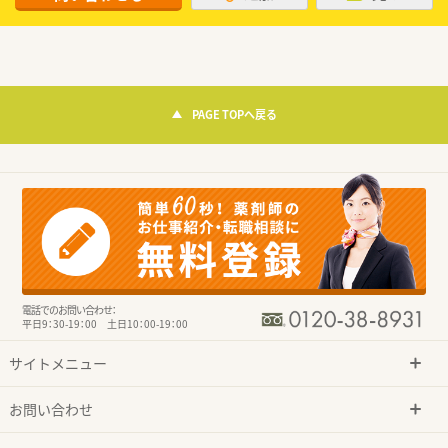
PAGE TOPへ戻る
電話でのお問い合わせ：
平日9：30-19：00 土日10：00-19：00
サイトメニュー
お問い合わせ