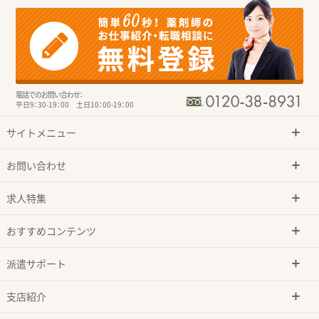
電話でのお問い合わせ：
平日9：30-19：00 土日10：00-19：00
サイトメニュー
お問い合わせ
求人特集
おすすめコンテンツ
派遣サポート
支店紹介