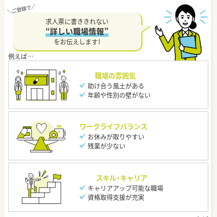
求人票に書ききれない
“詳しい職場情報”
をお伝えします！
職場の雰囲気
助け合う風土がある
年齢や性別の壁がない
ワークライフバランス
お休みが取りやすい
残業が少ない
スキル・キャリア
キャリアアップ可能な職場
資格取得支援が充実