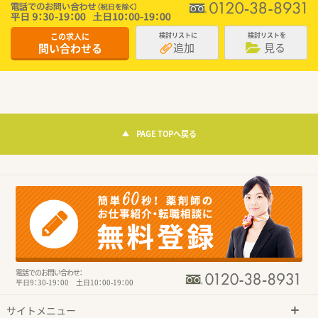
この求人に
検討リストに
検討リストを
追加
見る
問い合わせる
PAGE TOPへ戻る
電話でのお問い合わせ：
平日9：30-19：00 土日10：00-19：00
サイトメニュー