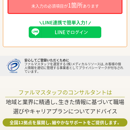
1箇所
未入力の必須項目が
あります
LINE連携で簡単入力！
安心してご登録いただくために
ファルマスタッフを運営する（株）メディカルリソースは、お客様の個
人情報を適切に管理する事業者としてプライバシーマークが付与され
ています。
ファルマスタッフのコンサルタントは
地域と業界に精通し、生きた情報に基づいて職場
選びやキャリアプランについてアドバイス
全国12拠点を展開し、細やかなサポートをご提供します。