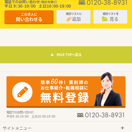
この求人に
検討リストに
検討リストを
追加
見る
問い合わせる
PAGE TOPへ戻る
電話でのお問い合わせ：
平日9：30-19：00 土日10：00-19：00
サイトメニュー