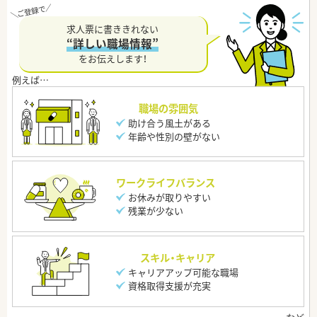
求人票に書ききれない
“詳しい職場情報”
をお伝えします！
職場の雰囲気
助け合う風土がある
年齢や性別の壁がない
ワークライフバランス
お休みが取りやすい
残業が少ない
スキル・キャリア
キャリアアップ可能な職場
資格取得支援が充実