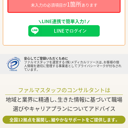
1箇所
未入力の必須項目が
あります
LINE連携で簡単入力！
安心してご登録いただくために
ファルマスタッフを運営する（株）メディカルリソースは、お客様の個
人情報を適切に管理する事業者としてプライバシーマークが付与され
ています。
ファルマスタッフのコンサルタントは
地域と業界に精通し、生きた情報に基づいて職場
選びやキャリアプランについてアドバイス
全国12拠点を展開し、細やかなサポートをご提供します。