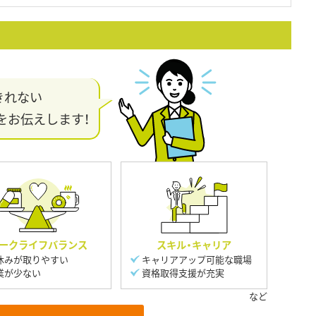
きれない
をお伝えします！
ークライフバランス
スキル・キャリア
休みが取りやすい
キャリアアップ可能な職場
業が少ない
資格取得支援が充実