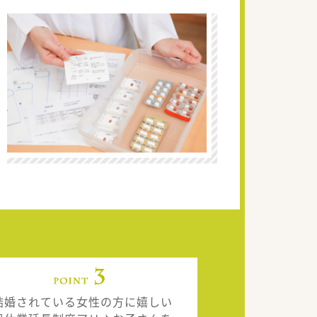
結婚されている女性の方に嬉しい