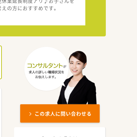
児休業延長制度アリ♪お子さんを
考えの方におすすめです。
この求人に問い合わせる