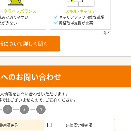
ークライフバランス
スキル・キャリア
休みが取りやすい
キャリアアップ可能な職場
業が少ない
資格取得支援が充実
報について詳しく聞く
人へのお問い合わせ
人情報をお問い合わせいただけます。
募ではございませんので、ご安心ください。
2
3
4
薬剤師免許
研修認定薬剤師