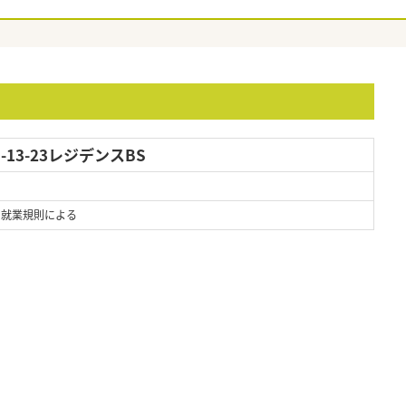
13-23レジデンスBS
 ※就業規則による