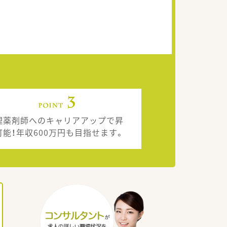
理薬剤師へのキャリアアップで昇
可能！年収600万円も目指せます。