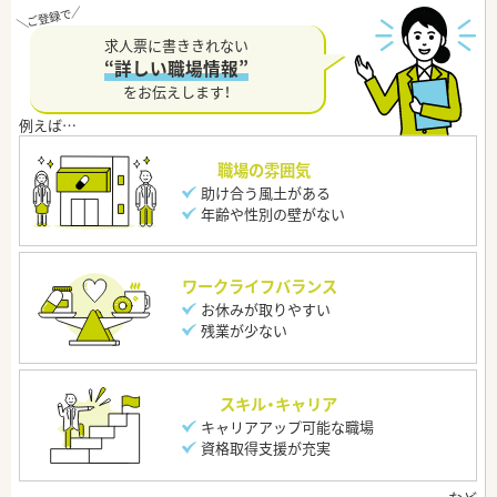
求人票に書ききれない
“詳しい職場情報”
をお伝えします！
職場の雰囲気
助け合う風土がある
年齢や性別の壁がない
ワークライフバランス
お休みが取りやすい
残業が少ない
スキル・キャリア
キャリアアップ可能な職場
資格取得支援が充実