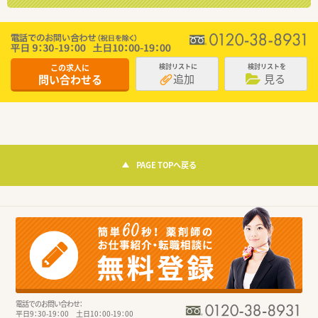
この求人に
検討リストに
検討リストを
追加
見る
問い合わせる
PAGE TOPへ戻る
電話でのお問い合わせ：
平日9：30-19：00 土日10：00-19：00