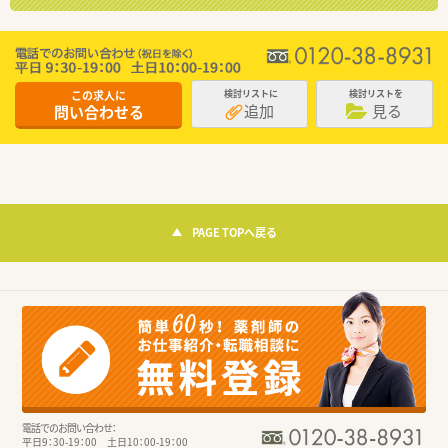
この求人に
検討リストに
検討リストを
追加
見る
問い合わせる
PAGE TOPへ戻る
電話でのお問い合わせ：
平日9：30-19：00 土日10：00-19：00