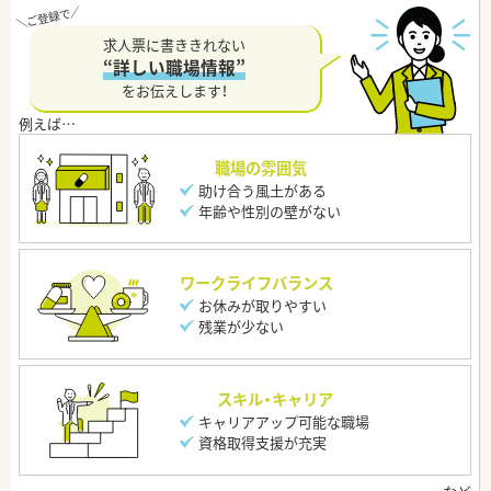
求人票に書ききれない
“詳しい職場情報”
をお伝えします！
職場の雰囲気
助け合う風土がある
年齢や性別の壁がない
ワークライフバランス
お休みが取りやすい
残業が少ない
スキル・キャリア
キャリアアップ可能な職場
資格取得支援が充実