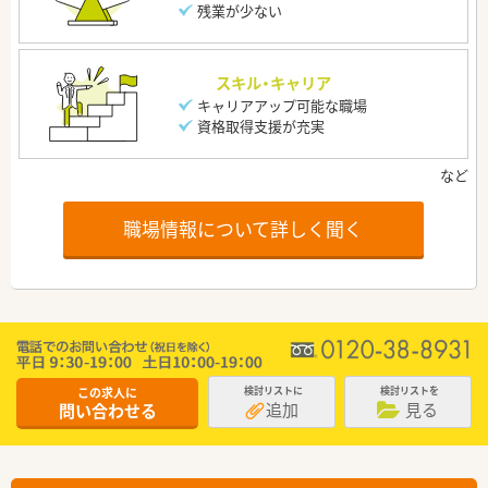
残業が少ない
スキル・キャリア
キャリアアップ可能な職場
資格取得支援が充実
職場情報について詳しく聞く
この求人に
検討リストに
検討リストを
追加
見る
問い合わせる