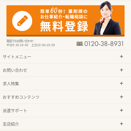
電話でのお問い合わせ：
平日9：30-19：00 土日10：00-19：00
サイトメニュー
お問い合わせ
求人特集
おすすめコンテンツ
派遣サポート
支店紹介