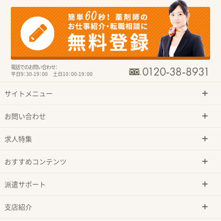
電話でのお問い合わせ：
平日9：30-19：00 土日10：00-19：00
サイトメニュー
お問い合わせ
求人特集
おすすめコンテンツ
派遣サポート
支店紹介