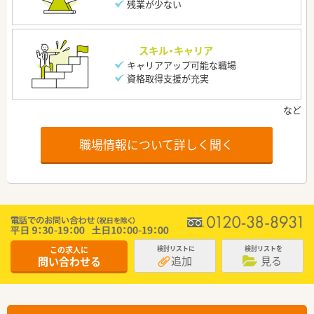
残業が少ない
スキル・キャリア
キャリアアップ可能な職場
資格取得支援が充実
職場情報について詳しく聞く
この求人に
検討リストに
検討リストを
追加
見る
問い合わせる