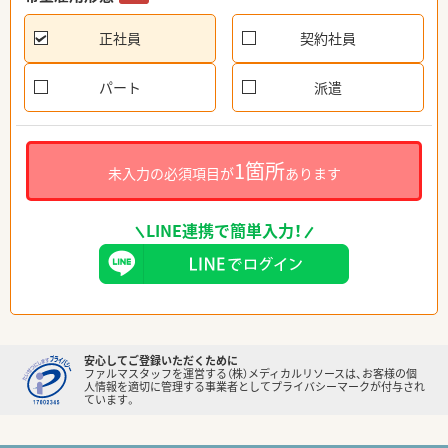
正社員
契約社員
パート
派遣
1箇所
未入力の必須項目が
あります
LINE連携で簡単入力！
安心してご登録いただくために
ファルマスタッフを運営する（株）メディカルリソースは、お客様の個
人情報を適切に管理する事業者としてプライバシーマークが付与され
ています。